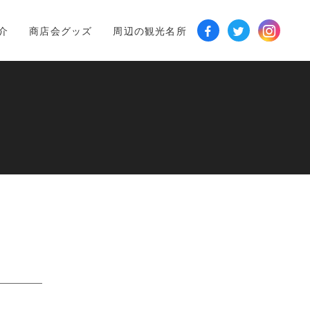
介
商店会グッズ
周辺の観光名所