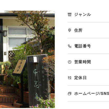
ジャンル
住所
電話番号
営業時間
定休日
ホームページ/SN