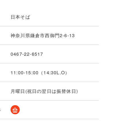
日本そば
神奈川県鎌倉市西御門2-6-13
0467-22-6517
11:00-15:00（14:30L.O）
月曜日(祝日の翌日は振替休日)
S